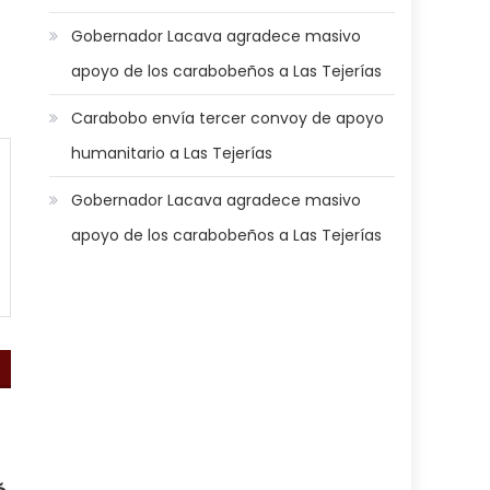
Gobernador Lacava agradece masivo
apoyo de los carabobeños a Las Tejerías
Carabobo envía tercer convoy de apoyo
humanitario a Las Tejerías
Gobernador Lacava agradece masivo
apoyo de los carabobeños a Las Tejerías