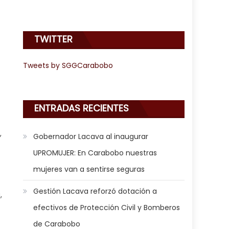
TWITTER
Tweets by SGGCarabobo
ENTRADAS RECIENTES
,
Gobernador Lacava al inaugurar
UPROMUJER: En Carabobo nuestras
mujeres van a sentirse seguras
Gestión Lacava reforzó dotación a
,
efectivos de Protección Civil y Bomberos
de Carabobo