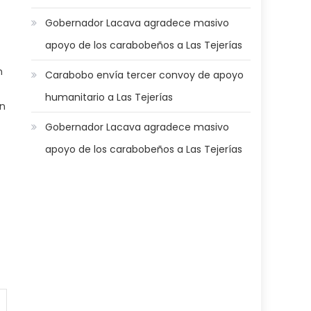
Gobernador Lacava agradece masivo
apoyo de los carabobeños a Las Tejerías
n
Carabobo envía tercer convoy de apoyo
humanitario a Las Tejerías
on
Gobernador Lacava agradece masivo
apoyo de los carabobeños a Las Tejerías