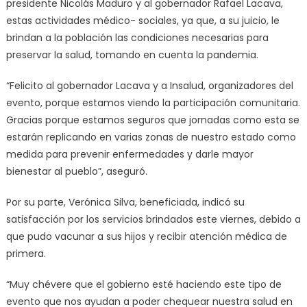
presidente Nicolás Maduro y al gobernador Rafael Lacava,
estas actividades médico- sociales, ya que, a su juicio, le
brindan a la población las condiciones necesarias para
preservar la salud, tomando en cuenta la pandemia.
“Felicito al gobernador Lacava y a Insalud, organizadores del
evento, porque estamos viendo la participación comunitaria.
Gracias porque estamos seguros que jornadas como esta se
estarán replicando en varias zonas de nuestro estado como
medida para prevenir enfermedades y darle mayor
bienestar al pueblo”, aseguró.
Por su parte, Verónica Silva, beneficiada, indicó su
satisfacción por los servicios brindados este viernes, debido a
que pudo vacunar a sus hijos y recibir atención médica de
primera.
“Muy chévere que el gobierno esté haciendo este tipo de
evento que nos ayudan a poder chequear nuestra salud en