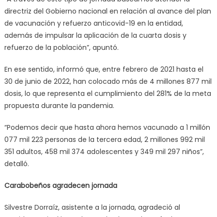
directriz del Gobierno nacional en relación al avance del plan
de vacunación y refuerzo anticovid-19 en la entidad,
además de impulsar la aplicación de la cuarta dosis y
refuerzo de la población”, apuntó.
En ese sentido, informó que, entre febrero de 2021 hasta el
30 de junio de 2022, han colocado más de 4 millones 877 mil
dosis, lo que representa el cumplimiento del 281% de la meta
propuesta durante la pandemia.
“Podemos decir que hasta ahora hemos vacunado a 1 millón
077 mil 223 personas de la tercera edad, 2 millones 992 mil
351 adultos, 458 mil 374 adolescentes y 349 mil 297 niños”,
detalló.
Carabobeños agradecen jornada
Silvestre Dorraíz, asistente a la jornada, agradeció al