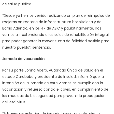
de salud pública.
“Desde ya hemos venido realizando un plan de reimpulso de
mejoras en materia de infraestructura hospitalaria y de
Barrio Adentro, en los 47 de ASIC y paulatinamente, nos
vamos a ir extendiendo a las salas de rehabilitación integral
para poder generar la mayor suma de felicidad posible para
nuestro pueblo”, sentenció.
Jornada de vacunación
Por su parte Jonna Acero, Autoridad Única de Salud en el
estado Carabobo y presidenta de Insalud, informó que la
intención de la jornada de este viernes es cumplir con la
vacunación y refuerzo contra el covid, en cumplimiento de
las medidas de bioseguridad para prevenir la propagación
del letal virus.
“A través de este tipo de jornada buscamos atender la