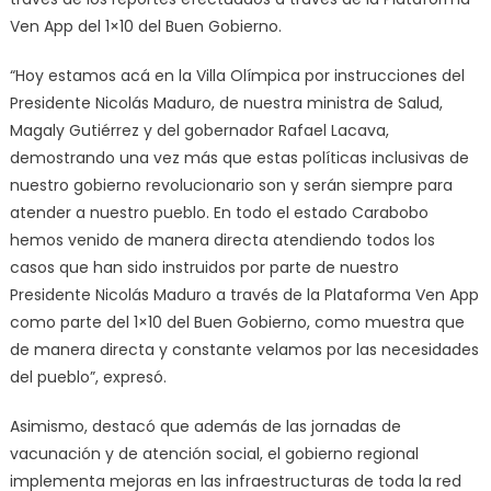
Ven App del 1×10 del Buen Gobierno.
“Hoy estamos acá en la Villa Olímpica por instrucciones del
Presidente Nicolás Maduro, de nuestra ministra de Salud,
Magaly Gutiérrez y del gobernador Rafael Lacava,
demostrando una vez más que estas políticas inclusivas de
nuestro gobierno revolucionario son y serán siempre para
atender a nuestro pueblo. En todo el estado Carabobo
hemos venido de manera directa atendiendo todos los
casos que han sido instruidos por parte de nuestro
Presidente Nicolás Maduro a través de la Plataforma Ven App
como parte del 1×10 del Buen Gobierno, como muestra que
de manera directa y constante velamos por las necesidades
del pueblo”, expresó.
Asimismo, destacó que además de las jornadas de
vacunación y de atención social, el gobierno regional
implementa mejoras en las infraestructuras de toda la red