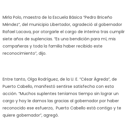
Mirla Polo, maestra de la Escuela Básica “Pedro Briceño
Méndez”, del municipio Libertador, agradeció al gobernador
Rafael Lacava, por otorgarle el cargo de interina tras cumplir
siete años de suplencias. “Es una bendición para mí, mis
compañeras y toda la familia haber recibido este
reconocimiento”, dijo.
Entre tanto, Olga Rodríguez, de la U. E. “César Ágreda”, de
Puerto Cabello, manifestó sentirse satisfecha con esta
acción. “Muchos suplentes teníamos tiempo sin lograr un
cargo y hoy le damos las gracias al gobernador por haber
reconocido ese esfuerzo, Puerto Cabello está contigo y te
quiere gobernador”, agregó.