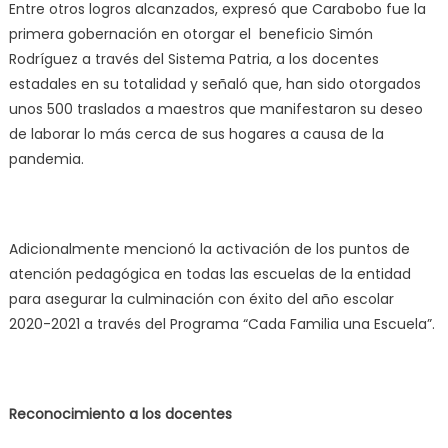
Entre otros logros alcanzados, expresó que Carabobo fue la
primera gobernación en otorgar el beneficio Simón
Rodríguez a través del Sistema Patria, a los docentes
estadales en su totalidad y señaló que, han sido otorgados
unos 500 traslados a maestros que manifestaron su deseo
de laborar lo más cerca de sus hogares a causa de la
pandemia.
Adicionalmente mencionó la activación de los puntos de
atención pedagógica en todas las escuelas de la entidad
para asegurar la culminación con éxito del año escolar
2020-2021 a través del Programa “Cada Familia una Escuela”.
Reconocimiento a los docentes