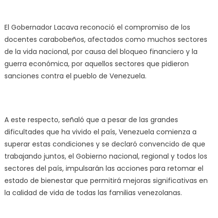
El Gobernador Lacava reconoció el compromiso de los
docentes carabobeños, afectados como muchos sectores
de la vida nacional, por causa del bloqueo financiero y la
guerra económica, por aquellos sectores que pidieron
sanciones contra el pueblo de Venezuela.
A este respecto, señaló que a pesar de las grandes
dificultades que ha vivido el país, Venezuela comienza a
superar estas condiciones y se declaró convencido de que
trabajando juntos, el Gobierno nacional, regional y todos los
sectores del país, impulsarán las acciones para retomar el
estado de bienestar que permitirá mejoras significativas en
la calidad de vida de todas las familias venezolanas.