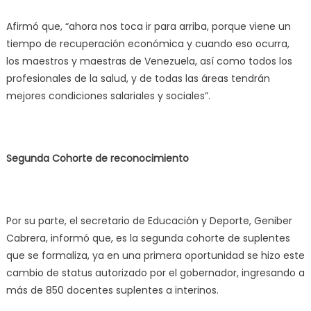
Afirmó que, “ahora nos toca ir para arriba, porque viene un
tiempo de recuperación económica y cuando eso ocurra,
los maestros y maestras de Venezuela, así como todos los
profesionales de la salud, y de todas las áreas tendrán
mejores condiciones salariales y sociales”.
Segunda Cohorte de reconocimiento
Por su parte, el secretario de Educación y Deporte, Geniber
Cabrera, informó que, es la segunda cohorte de suplentes
que se formaliza, ya en una primera oportunidad se hizo este
cambio de status autorizado por el gobernador, ingresando a
más de 850 docentes suplentes a interinos.