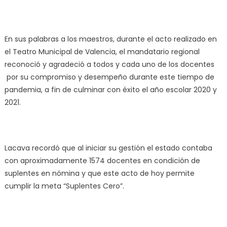
En sus palabras a los maestros, durante el acto realizado en
el Teatro Municipal de Valencia, el mandatario regional
reconoció y agradeció a todos y cada uno de los docentes
por su compromiso y desempeño durante este tiempo de
pandemia, a fin de culminar con éxito el año escolar 2020 y
2021.
Lacava recordó que al iniciar su gestión el estado contaba
con aproximadamente 1574 docentes en condición de
suplentes en nómina y que este acto de hoy permite
cumplir la meta “Suplentes Cero”.