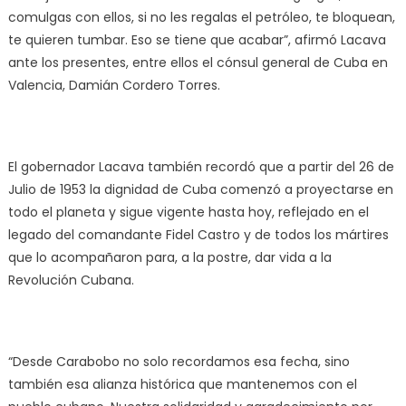
comulgas con ellos, si no les regalas el petróleo, te bloquean,
te quieren tumbar. Eso se tiene que acabar”, afirmó Lacava
ante los presentes, entre ellos el cónsul general de Cuba en
Valencia, Damián Cordero Torres.
El gobernador Lacava también recordó que a partir del 26 de
Julio de 1953 la dignidad de Cuba comenzó a proyectarse en
todo el planeta y sigue vigente hasta hoy, reflejado en el
legado del comandante Fidel Castro y de todos los mártires
que lo acompañaron para, a la postre, dar vida a la
Revolución Cubana.
“Desde Carabobo no solo recordamos esa fecha, sino
también esa alianza histórica que mantenemos con el