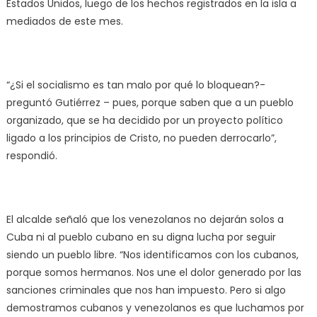
Estados Unidos, luego de los hechos registrados en la isla a
mediados de este mes.
“¿Si el socialismo es tan malo por qué lo bloquean?-
preguntó Gutiérrez – pues, porque saben que a un pueblo
organizado, que se ha decidido por un proyecto político
ligado a los principios de Cristo, no pueden derrocarlo”,
respondió.
El alcalde señaló que los venezolanos no dejarán solos a
Cuba ni al pueblo cubano en su digna lucha por seguir
siendo un pueblo libre. “Nos identificamos con los cubanos,
porque somos hermanos. Nos une el dolor generado por las
sanciones criminales que nos han impuesto. Pero si algo
demostramos cubanos y venezolanos es que luchamos por