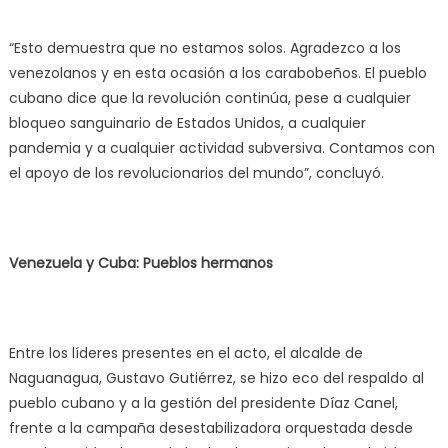
“Esto demuestra que no estamos solos. Agradezco a los
venezolanos y en esta ocasión a los carabobeños. El pueblo
cubano dice que la revolución continúa, pese a cualquier
bloqueo sanguinario de Estados Unidos, a cualquier
pandemia y a cualquier actividad subversiva. Contamos con
el apoyo de los revolucionarios del mundo”, concluyó.
Venezuela y Cuba: Pueblos hermanos
Entre los líderes presentes en el acto, el alcalde de
Naguanagua, Gustavo Gutiérrez, se hizo eco del respaldo al
pueblo cubano y a la gestión del presidente Díaz Canel,
frente a la campaña desestabilizadora orquestada desde