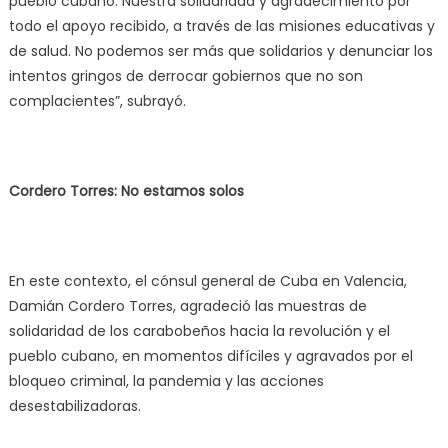
pueblo cubano. Nuestra solidaridad y agradecimiento por
todo el apoyo recibido, a través de las misiones educativas y
de salud. No podemos ser más que solidarios y denunciar los
intentos gringos de derrocar gobiernos que no son
complacientes”, subrayó.
Cordero Torres: No estamos solos
En este contexto, el cónsul general de Cuba en Valencia,
Damián Cordero Torres, agradeció las muestras de
solidaridad de los carabobeños hacia la revolución y el
pueblo cubano, en momentos difíciles y agravados por el
bloqueo criminal, la pandemia y las acciones
desestabilizadoras.