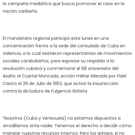
la campaña mediática que busca promover el caos en la
nación caribeña.
El mandatario regional participó este lunes en una
concentración frente a la sede del consulado de Cuba en
Valencia, a la cual asistieron representantes de movimientos
sociales carabobeños, para expresar su respaldo a la
revolución cubana y conmemorar el 68 aniversario del
Asalto al Cuartel Moncada, acción militar liderada por Fidel
Castro el 26 de Julio de 1953, que activó la insurrección
contra la dictadura de Fulgencio Batista.
“Nosotros (Cuba y Venezuela) no estamos dispuestos a
arrodillarnos ante nadie. Tenemos el derecho a decidir cómo
manejar nuestros recursos internos. Pero los gringos, si no