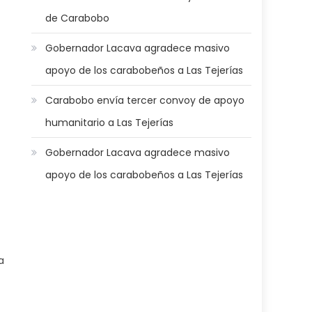
de Carabobo
Gobernador Lacava agradece masivo
apoyo de los carabobeños a Las Tejerías
Carabobo envía tercer convoy de apoyo
humanitario a Las Tejerías
Gobernador Lacava agradece masivo
apoyo de los carabobeños a Las Tejerías
a