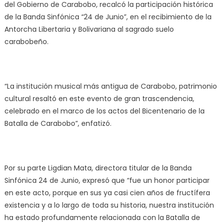
del Gobierno de Carabobo, recalcó la participación histórica
de la Banda Sinfónica “24 de Junio”, en el recibimiento de la
Antorcha Libertaria y Bolivariana al sagrado suelo
carabobeño.
“La institución musical más antigua de Carabobo, patrimonio
cultural resaltó en este evento de gran trascendencia,
celebrado en el marco de los actos del Bicentenario de la
Batalla de Carabobo”, enfatizó.
Por su parte Ligdian Mata, directora titular de la Banda
Sinfónica 24 de Junio, expresó que “fue un honor participar
en este acto, porque en sus ya casi cien años de fructífera
existencia y a lo largo de toda su historia, nuestra institución
ha estado profundamente relacionada con la Batalla de