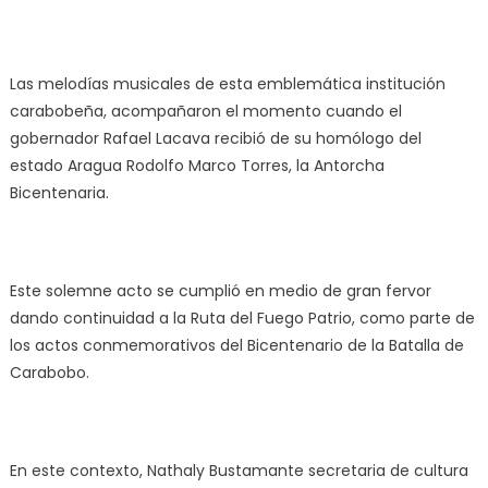
Las melodías musicales de esta emblemática institución
carabobeña, acompañaron el momento cuando el
gobernador Rafael Lacava recibió de su homólogo del
estado Aragua Rodolfo Marco Torres, la Antorcha
Bicentenaria.
Este solemne acto se cumplió en medio de gran fervor
dando continuidad a la Ruta del Fuego Patrio, como parte de
los actos conmemorativos del Bicentenario de la Batalla de
Carabobo.
En este contexto, Nathaly Bustamante secretaria de cultura