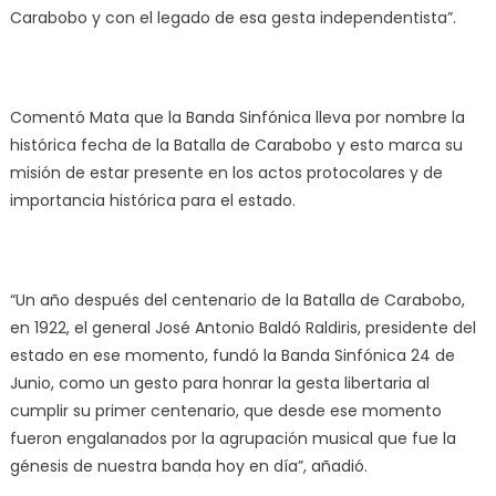
Carabobo y con el legado de esa gesta independentista”.
Comentó Mata que la Banda Sinfónica lleva por nombre la
histórica fecha de la Batalla de Carabobo y esto marca su
misión de estar presente en los actos protocolares y de
importancia histórica para el estado.
“Un año después del centenario de la Batalla de Carabobo,
en 1922, el general José Antonio Baldó Raldiris, presidente del
estado en ese momento, fundó la Banda Sinfónica 24 de
Junio, como un gesto para honrar la gesta libertaria al
cumplir su primer centenario, que desde ese momento
fueron engalanados por la agrupación musical que fue la
génesis de nuestra banda hoy en día”, añadió.