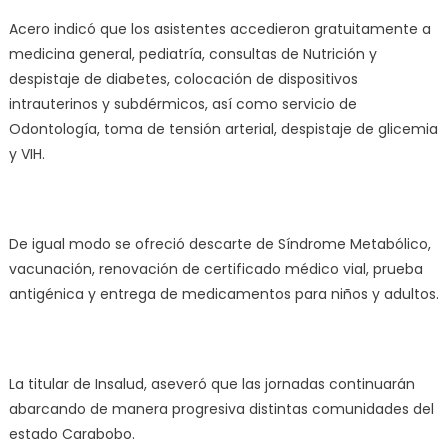
Acero indicó que los asistentes accedieron gratuitamente a
medicina general, pediatría, consultas de Nutrición y
despistaje de diabetes, colocación de dispositivos
intrauterinos y subdérmicos, así como servicio de
Odontología, toma de tensión arterial, despistaje de glicemia
y VIH.
De igual modo se ofreció descarte de Síndrome Metabólico,
vacunación, renovación de certificado médico vial, prueba
antigénica y entrega de medicamentos para niños y adultos.
La titular de Insalud, aseveró que las jornadas continuarán
abarcando de manera progresiva distintas comunidades del
estado Carabobo.