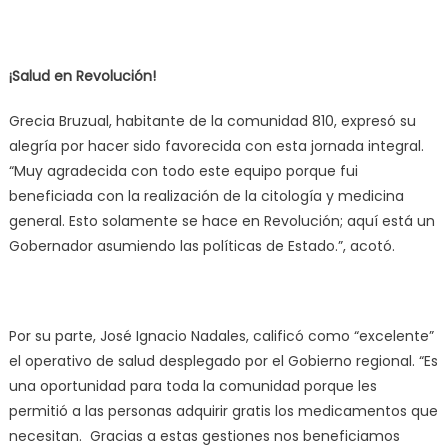
¡Salud en Revolución!
Grecia Bruzual, habitante de la comunidad 810, expresó su
alegría por hacer sido favorecida con esta jornada integral.
“Muy agradecida con todo este equipo porque fui
beneficiada con la realización de la citología y medicina
general. Esto solamente se hace en Revolución; aquí está un
Gobernador asumiendo las políticas de Estado.”, acotó.
Por su parte, José Ignacio Nadales, calificó como “excelente”
el operativo de salud desplegado por el Gobierno regional. “Es
una oportunidad para toda la comunidad porque les
permitió a las personas adquirir gratis los medicamentos que
necesitan. Gracias a estas gestiones nos beneficiamos