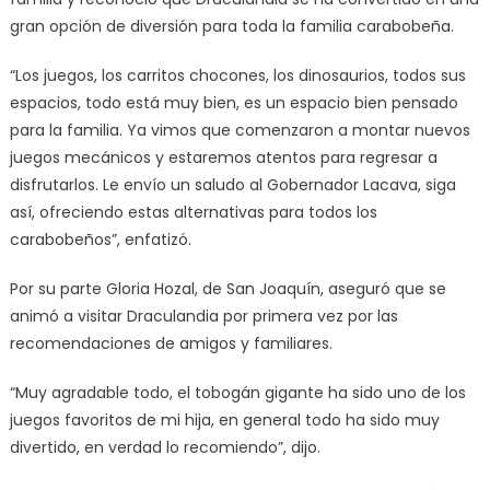
gran opción de diversión para toda la familia carabobeña.
“Los juegos, los carritos chocones, los dinosaurios, todos sus
espacios, todo está muy bien, es un espacio bien pensado
para la familia. Ya vimos que comenzaron a montar nuevos
juegos mecánicos y estaremos atentos para regresar a
disfrutarlos. Le envío un saludo al Gobernador Lacava, siga
así, ofreciendo estas alternativas para todos los
carabobeños”, enfatizó.
Por su parte Gloria Hozal, de San Joaquín, aseguró que se
animó a visitar Draculandia por primera vez por las
recomendaciones de amigos y familiares.
“Muy agradable todo, el tobogán gigante ha sido uno de los
juegos favoritos de mi hija, en general todo ha sido muy
divertido, en verdad lo recomiendo”, dijo.