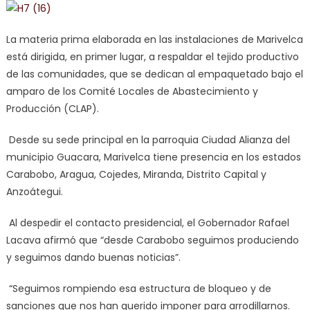
La materia prima elaborada en las instalaciones de Marivelca
está dirigida, en primer lugar, a respaldar el tejido productivo
de las comunidades, que se dedican al empaquetado bajo el
amparo de los Comité Locales de Abastecimiento y
Producción (CLAP).
Desde su sede principal en la parroquia Ciudad Alianza del
municipio Guacara, Marivelca tiene presencia en los estados
Carabobo, Aragua, Cojedes, Miranda, Distrito Capital y
Anzoátegui.
Al despedir el contacto presidencial, el Gobernador Rafael
Lacava afirmó que “desde Carabobo seguimos produciendo
y seguimos dando buenas noticias”.
“Seguimos rompiendo esa estructura de bloqueo y de
sanciones que nos han querido imponer para arrodillarnos.