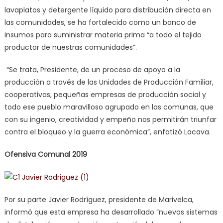
lavaplatos y detergente líquido para distribución directa en
las comunidades, se ha fortalecido como un banco de
insumos para suministrar materia prima “a todo el tejido
productor de nuestras comunidades”.
“Se trata, Presidente, de un proceso de apoyo a la
producción a través de las Unidades de Producción Familiar,
cooperativas, pequeñas empresas de producción social y
todo ese pueblo maravilloso agrupado en las comunas, que
con su ingenio, creatividad y empeño nos permitirán triunfar
contra el bloqueo y la guerra económica”, enfatizó Lacava.
Ofensiva Comunal 2019
Por su parte Javier Rodríguez, presidente de Marivelca,
informó que esta empresa ha desarrollado “nuevos sistemas