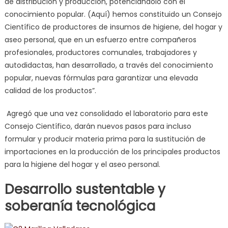
de distribución y producción, potenciándolo con el
conocimiento popular. (Aquí) hemos constituido un Consejo
Científico de productores de insumos de higiene, del hogar y
aseo personal, que en un esfuerzo entre compañeros
profesionales, productores comunales, trabajadores y
autodidactas, han desarrollado, a través del conocimiento
popular, nuevas fórmulas para garantizar una elevada
calidad de los productos”.
Agregó que una vez consolidado el laboratorio para este
Consejo Científico, darán nuevos pasos para incluso
formular y producir materia prima para la sustitución de
importaciones en la producción de los principales productos
para la higiene del hogar y el aseo personal.
Desarrollo sustentable y
soberanía tecnológica