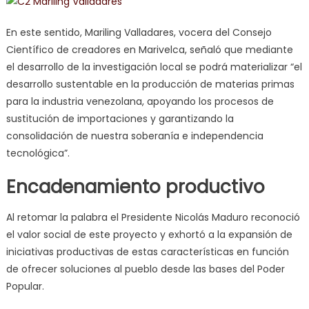
En este sentido, Mariling Valladares, vocera del Consejo
Científico de creadores en Marivelca, señaló que mediante
el desarrollo de la investigación local se podrá materializar “el
desarrollo sustentable en la producción de materias primas
para la industria venezolana, apoyando los procesos de
sustitución de importaciones y garantizando la
consolidación de nuestra soberanía e independencia
tecnológica”.
Encadenamiento productivo
Al retomar la palabra el Presidente Nicolás Maduro reconoció
el valor social de este proyecto y exhortó a la expansión de
iniciativas productivas de estas características en función
de ofrecer soluciones al pueblo desde las bases del Poder
Popular.