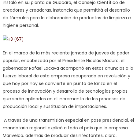
instaló en su planta de Guacara, el Consejo Científico de
creadores y creadoras, instancia que permitirá el desarrollo
de fórmulas para la elaboración de productos de limpieza e
higiene personal.
En el marco de la más reciente jornada de jueves de poder
popular, encabezada por el Presidente Nicolás Maduro, el
gobernador Rafael Lacava acompañó en estos anuncios a la
fuerza laboral de esta empresa recuperada en revolución y
que hoy por hoy se convierte en punta de lanza en el
proceso de innovación y desarrollo de tecnologías propias
que serán aplicadas en el incremento de los procesos de
producción local y sustitución de importaciones.
A través de una transmisión especial en pase presidencial, el
mandatario regional explicó a todo el país que la empresa
Marivelca, además de producir desinfectantes, cloro,