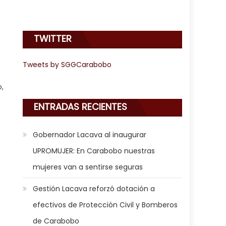
TWITTER
Tweets by SGGCarabobo
,
ENTRADAS RECIENTES
Gobernador Lacava al inaugurar
UPROMUJER: En Carabobo nuestras
mujeres van a sentirse seguras
Gestión Lacava reforzó dotación a
efectivos de Protección Civil y Bomberos
de Carabobo