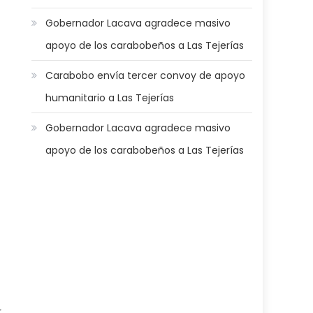
Gobernador Lacava agradece masivo
apoyo de los carabobeños a Las Tejerías
Carabobo envía tercer convoy de apoyo
humanitario a Las Tejerías
Gobernador Lacava agradece masivo
apoyo de los carabobeños a Las Tejerías
r