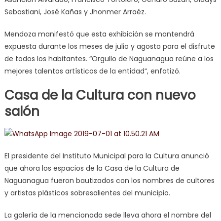
Sebastiani, José Kañas y Jhonmer Arraéz.
Mendoza manifestó que esta exhibición se mantendrá
expuesta durante los meses de julio y agosto para el disfrute
de todos los habitantes. “Orgullo de Naguanagua reúne a los
mejores talentos artísticos de la entidad”, enfatizó.
Casa de la Cultura con nuevo
salón
El presidente del Instituto Municipal para la Cultura anunció
que ahora los espacios de la Casa de la Cultura de
Naguanagua fueron bautizados con los nombres de cultores
y artistas plásticos sobresalientes del municipio.
La galería de la mencionada sede lleva ahora el nombre del