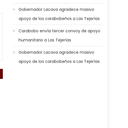
Gobernador Lacava agradece masivo
apoyo de los carabobeños a Las Tejerías
Carabobo envía tercer convoy de apoyo
humanitario a Las Tejerías
Gobernador Lacava agradece masivo
apoyo de los carabobeños a Las Tejerías