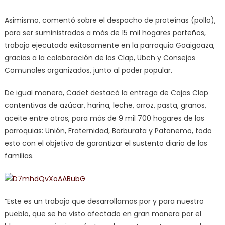
Asimismo, comentó sobre el despacho de proteínas (pollo),
para ser suministrados a más de 15 mil hogares porteños,
trabajo ejecutado exitosamente en la parroquia Goaigoaza,
gracias a la colaboración de los Clap, Ubch y Consejos
Comunales organizados, junto al poder popular.
De igual manera, Cadet destacó la entrega de Cajas Clap
contentivas de azúcar, harina, leche, arroz, pasta, granos,
aceite entre otros, para más de 9 mil 700 hogares de las
parroquias: Unión, Fraternidad, Borburata y Patanemo, todo
esto con el objetivo de garantizar el sustento diario de las
familias.
“Este es un trabajo que desarrollamos por y para nuestro
pueblo, que se ha visto afectado en gran manera por el