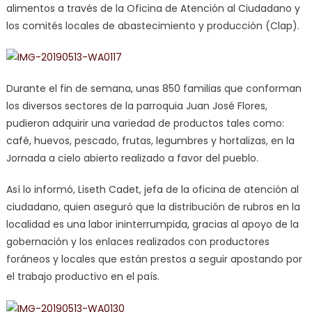
alimentos a través de la Oficina de Atención al Ciudadano y
los comités locales de abastecimiento y producción (Clap).
Durante el fin de semana, unas 850 familias que conforman
los diversos sectores de la parroquia Juan José Flores,
pudieron adquirir una variedad de productos tales como:
café, huevos, pescado, frutas, legumbres y hortalizas, en la
Jornada a cielo abierto realizado a favor del pueblo.
Así lo informó, Liseth Cadet, jefa de la oficina de atención al
ciudadano, quien aseguró que la distribución de rubros en la
localidad es una labor ininterrumpida, gracias al apoyo de la
gobernación y los enlaces realizados con productores
foráneos y locales que están prestos a seguir apostando por
el trabajo productivo en el país.