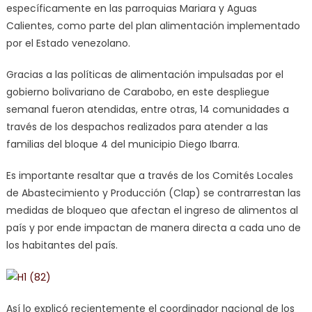
específicamente en las parroquias Mariara y Aguas
Calientes, como parte del plan alimentación implementado
por el Estado venezolano.
Gracias a las políticas de alimentación impulsadas por el
gobierno bolivariano de Carabobo, en este despliegue
semanal fueron atendidas, entre otras, 14 comunidades a
través de los despachos realizados para atender a las
familias del bloque 4 del municipio Diego Ibarra.
Es importante resaltar que a través de los Comités Locales
de Abastecimiento y Producción (Clap) se contrarrestan las
medidas de bloqueo que afectan el ingreso de alimentos al
país y por ende impactan de manera directa a cada uno de
los habitantes del país.
Así lo explicó recientemente el coordinador nacional de los