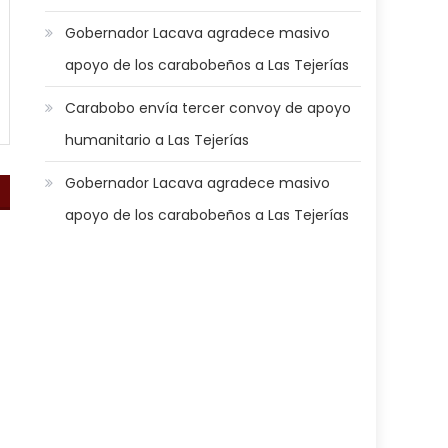
Gobernador Lacava agradece masivo
apoyo de los carabobeños a Las Tejerías
Carabobo envía tercer convoy de apoyo
humanitario a Las Tejerías
Gobernador Lacava agradece masivo
apoyo de los carabobeños a Las Tejerías