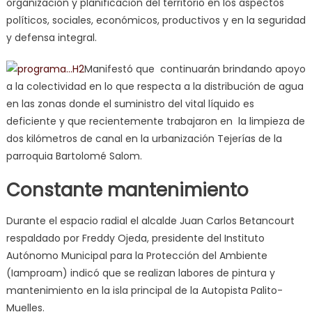
organización y planificación del territorio en los aspectos
políticos, sociales, económicos, productivos y en la seguridad
y defensa integral.
Manifestó que continuarán brindando apoyo
a la colectividad en lo que respecta a la distribución de agua
en las zonas donde el suministro del vital líquido es
deficiente y que recientemente trabajaron en la limpieza de
dos kilómetros de canal en la urbanización Tejerías de la
parroquia Bartolomé Salom.
Constante mantenimiento
Durante el espacio radial el alcalde Juan Carlos Betancourt
respaldado por Freddy Ojeda, presidente del Instituto
Autónomo Municipal para la Protección del Ambiente
(Iamproam) indicó que se realizan labores de pintura y
mantenimiento en la isla principal de la Autopista Palito-
Muelles.