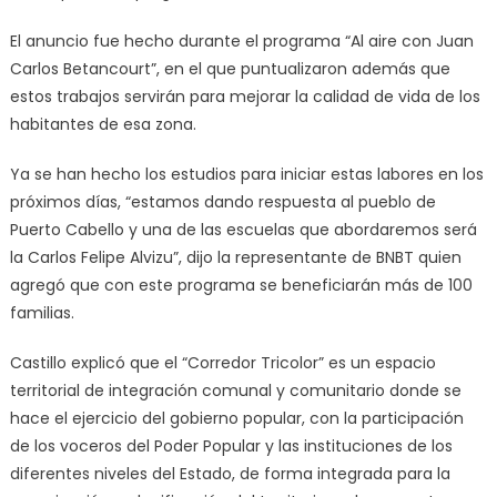
El anuncio fue hecho durante el programa “Al aire con Juan
Carlos Betancourt”, en el que puntualizaron además que
estos trabajos servirán para mejorar la calidad de vida de los
habitantes de esa zona.
Ya se han hecho los estudios para iniciar estas labores en los
próximos días, “estamos dando respuesta al pueblo de
Puerto Cabello y una de las escuelas que abordaremos será
la Carlos Felipe Alvizu”, dijo la representante de BNBT quien
agregó que con este programa se beneficiarán más de 100
familias.
Castillo explicó que el “Corredor Tricolor” es un espacio
territorial de integración comunal y comunitario donde se
hace el ejercicio del gobierno popular, con la participación
de los voceros del Poder Popular y las instituciones de los
diferentes niveles del Estado, de forma integrada para la