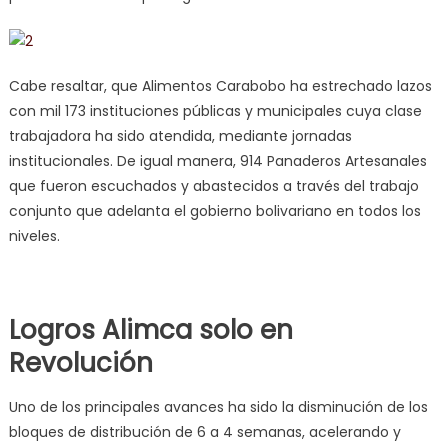
Cabe resaltar, que Alimentos Carabobo ha estrechado lazos
con mil 173 instituciones públicas y municipales cuya clase
trabajadora ha sido atendida, mediante jornadas
institucionales. De igual manera, 914 Panaderos Artesanales
que fueron escuchados y abastecidos a través del trabajo
conjunto que adelanta el gobierno bolivariano en todos los
niveles.
Logros Alimca solo en
Revolución
Uno de los principales avances ha sido la disminución de los
bloques de distribución de 6 a 4 semanas, acelerando y