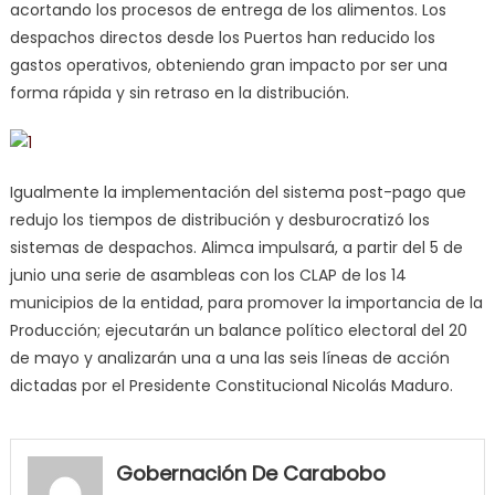
acortando los procesos de entrega de los alimentos. Los
despachos directos desde los Puertos han reducido los
gastos operativos, obteniendo gran impacto por ser una
forma rápida y sin retraso en la distribución.
Igualmente la implementación del sistema post-pago que
redujo los tiempos de distribución y desburocratizó los
sistemas de despachos. Alimca impulsará, a partir del 5 de
junio una serie de asambleas con los CLAP de los 14
municipios de la entidad, para promover la importancia de la
Producción; ejecutarán un balance político electoral del 20
de mayo y analizarán una a una las seis líneas de acción
dictadas por el Presidente Constitucional Nicolás Maduro.
my
neighbor
Gobernación De Carabobo
filled