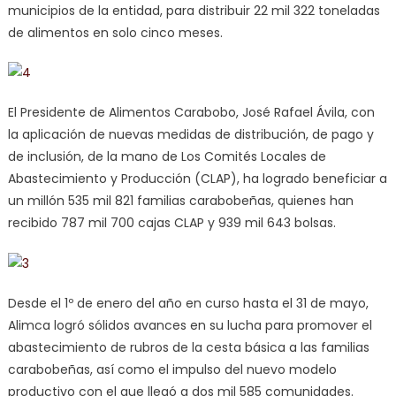
municipios de la entidad, para distribuir 22 mil 322 toneladas
de alimentos en solo cinco meses.
El Presidente de Alimentos Carabobo, José Rafael Ávila, con
la aplicación de nuevas medidas de distribución, de pago y
de inclusión, de la mano de Los Comités Locales de
Abastecimiento y Producción (CLAP), ha logrado beneficiar a
un millón 535 mil 821 familias carabobeñas, quienes han
recibido 787 mil 700 cajas CLAP y 939 mil 643 bolsas.
Desde el 1º de enero del año en curso hasta el 31 de mayo,
Alimca logró sólidos avances en su lucha para promover el
abastecimiento de rubros de la cesta básica a las familias
carabobeñas, así como el impulso del nuevo modelo
productivo con el que llegó a dos mil 585 comunidades.