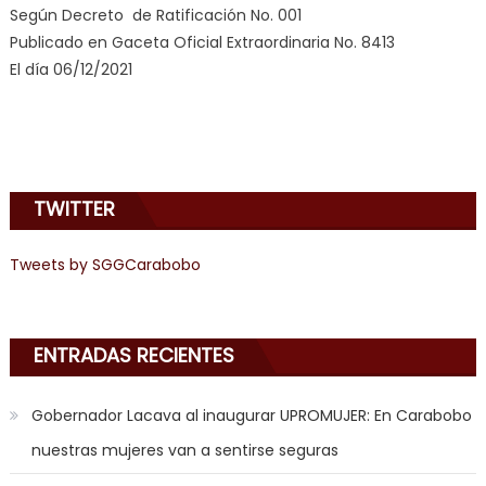
Según Decreto de Ratificación No. 001
Publicado en Gaceta Oficial Extraordinaria No. 8413
El día 06/12/2021
TWITTER
Tweets by SGGCarabobo
ENTRADAS RECIENTES
Gobernador Lacava al inaugurar UPROMUJER: En Carabobo
nuestras mujeres van a sentirse seguras