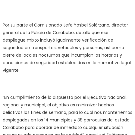
Por su parte el Comisionado Jefe Yosbel Solórzano, director
general de la Policía de Carabobo, detalló que ese
despliegue mixto incluyó igualmente verificación de
seguridad en transportes, vehículos y personas, así como
cierre de locales nocturnos que incumplan los horarios y
condiciones de seguridad establecidas en la normativa legal
vigente.
“En cumplimiento de lo dispuesto por el Ejecutivo Nacional,
regional y municipal, el objetivo es minimizar hechos
delictivos los fines de semana, para lo cual nos mantenemos
desplegados en los 14 municipios y 38 parroquias del estado
Carabobo para abordar de inmediato cualquier situación
que se pueda presentar en la entidad”, concluyó Solórzano.