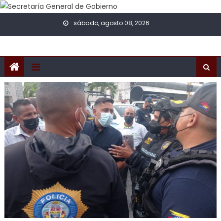
Skip to content
sábado, agosto 08, 2026