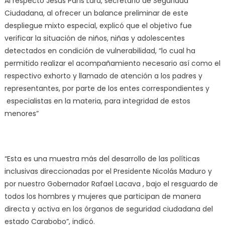
Al respecto Jesús París Lara, secretario de Seguridad
Ciudadana, al ofrecer un balance preliminar de este
despliegue mixto especial, explicó que el objetivo fue
verificar la situación de niños, niñas y adolescentes
detectados en condición de vulnerabilidad, “lo cual ha
permitido realizar el acompañamiento necesario así como el
respectivo exhorto y llamado de atención a los padres y
representantes, por parte de los entes correspondientes y
especialistas en la materia, para integridad de estos
menores”
“Esta es una muestra más del desarrollo de las políticas
inclusivas direccionadas por el Presidente Nicolás Maduro y
por nuestro Gobernador Rafael Lacava , bajo el resguardo de
todos los hombres y mujeres que participan de manera
directa y activa en los órganos de seguridad ciudadana del
estado Carabobo”, indicó.