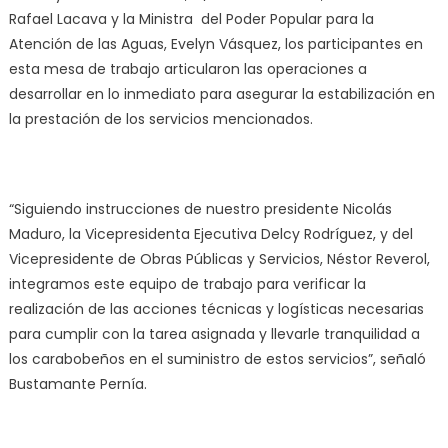
Rafael Lacava y la Ministra del Poder Popular para la
Atención de las Aguas, Evelyn Vásquez, los participantes en
esta mesa de trabajo articularon las operaciones a
desarrollar en lo inmediato para asegurar la estabilización en
la prestación de los servicios mencionados.
“Siguiendo instrucciones de nuestro presidente Nicolás
Maduro, la Vicepresidenta Ejecutiva Delcy Rodríguez, y del
Vicepresidente de Obras Públicas y Servicios, Néstor Reverol,
integramos este equipo de trabajo para verificar la
realización de las acciones técnicas y logísticas necesarias
para cumplir con la tarea asignada y llevarle tranquilidad a
los carabobeños en el suministro de estos servicios”, señaló
Bustamante Pernía.