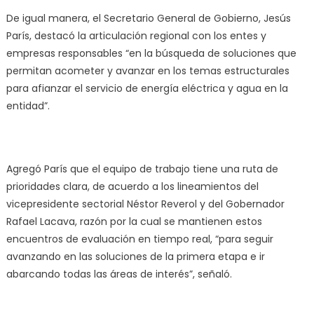
De igual manera, el Secretario General de Gobierno, Jesús
París, destacó la articulación regional con los entes y
empresas responsables “en la búsqueda de soluciones que
permitan acometer y avanzar en los temas estructurales
para afianzar el servicio de energía eléctrica y agua en la
entidad”.
Agregó París que el equipo de trabajo tiene una ruta de
prioridades clara, de acuerdo a los lineamientos del
vicepresidente sectorial Néstor Reverol y del Gobernador
Rafael Lacava, razón por la cual se mantienen estos
encuentros de evaluación en tiempo real, “para seguir
avanzando en las soluciones de la primera etapa e ir
abarcando todas las áreas de interés”, señaló.