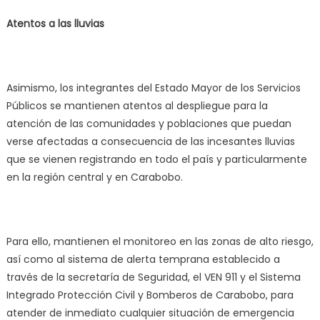
Atentos a las lluvias
Asimismo, los integrantes del Estado Mayor de los Servicios
Públicos se mantienen atentos al despliegue para la
atención de las comunidades y poblaciones que puedan
verse afectadas a consecuencia de las incesantes lluvias
que se vienen registrando en todo el país y particularmente
en la región central y en Carabobo.
Para ello, mantienen el monitoreo en las zonas de alto riesgo,
así como al sistema de alerta temprana establecido a
través de la secretaría de Seguridad, el VEN 911 y el Sistema
Integrado Protección Civil y Bomberos de Carabobo, para
atender de inmediato cualquier situación de emergencia