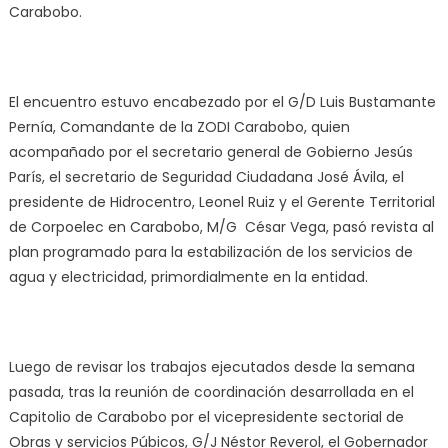
Carabobo.
El encuentro estuvo encabezado por el G/D Luis Bustamante
Pernía, Comandante de la ZODI Carabobo, quien
acompañado por el secretario general de Gobierno Jesús
París, el secretario de Seguridad Ciudadana José Ávila, el
presidente de Hidrocentro, Leonel Ruiz y el Gerente Territorial
de Corpoelec en Carabobo, M/G César Vega, pasó revista al
plan programado para la estabilización de los servicios de
agua y electricidad, primordialmente en la entidad.
Luego de revisar los trabajos ejecutados desde la semana
pasada, tras la reunión de coordinación desarrollada en el
Capitolio de Carabobo por el vicepresidente sectorial de
Obras y servicios Púbicos, G/J Néstor Reverol, el Gobernador