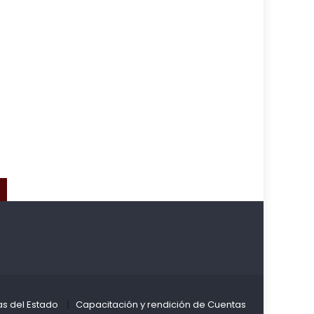
as del Estado
Capacitación y rendición de Cuentas