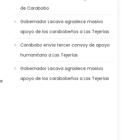
de Carabobo
Gobernador Lacava agradece masivo
apoyo de los carabobeños a Las Tejerías
Carabobo envía tercer convoy de apoyo
humanitario a Las Tejerías
Gobernador Lacava agradece masivo
apoyo de los carabobeños a Las Tejerías
de