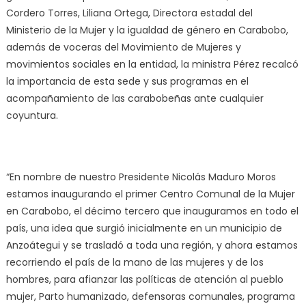
Cordero Torres, Liliana Ortega, Directora estadal del
Ministerio de la Mujer y la igualdad de género en Carabobo,
además de voceras del Movimiento de Mujeres y
movimientos sociales en la entidad, la ministra Pérez recalcó
la importancia de esta sede y sus programas en el
acompañamiento de las carabobeñas ante cualquier
coyuntura.
“En nombre de nuestro Presidente Nicolás Maduro Moros
estamos inaugurando el primer Centro Comunal de la Mujer
en Carabobo, el décimo tercero que inauguramos en todo el
país, una idea que surgió inicialmente en un municipio de
Anzoátegui y se trasladó a toda una región, y ahora estamos
recorriendo el país de la mano de las mujeres y de los
hombres, para afianzar las políticas de atención al pueblo
mujer, Parto humanizado, defensoras comunales, programa