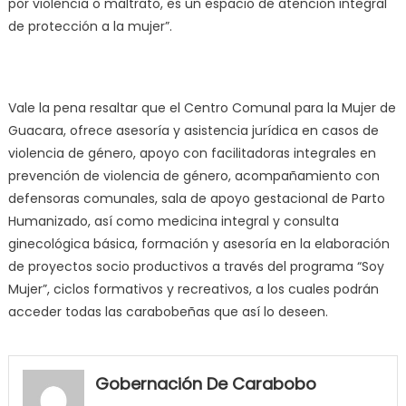
por violencia o maltrato, es un espacio de atención integral
de protección a la mujer”.
Vale la pena resaltar que el Centro Comunal para la Mujer de
Guacara, ofrece asesoría y asistencia jurídica en casos de
violencia de género, apoyo con facilitadoras integrales en
prevención de violencia de género, acompañamiento con
defensoras comunales, sala de apoyo gestacional de Parto
Humanizado, así como medicina integral y consulta
ginecológica básica, formación y asesoría en la elaboración
de proyectos socio productivos a través del programa “Soy
Mujer”, ciclos formativos y recreativos, a los cuales podrán
acceder todas las carabobeñas que así lo deseen.
my
neighbor
Gobernación De Carabobo
filled