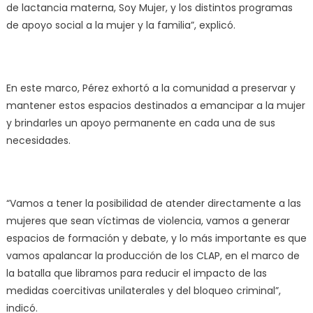
de lactancia materna, Soy Mujer, y los distintos programas
de apoyo social a la mujer y la familia”, explicó.
En este marco, Pérez exhortó a la comunidad a preservar y
mantener estos espacios destinados a emancipar a la mujer
y brindarles un apoyo permanente en cada una de sus
necesidades.
“Vamos a tener la posibilidad de atender directamente a las
mujeres que sean víctimas de violencia, vamos a generar
espacios de formación y debate, y lo más importante es que
vamos apalancar la producción de los CLAP, en el marco de
la batalla que libramos para reducir el impacto de las
medidas coercitivas unilaterales y del bloqueo criminal”,
indicó.