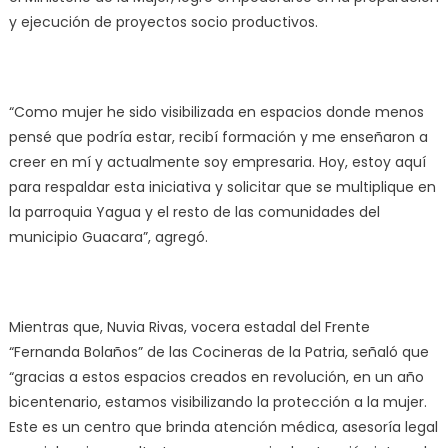
y ejecución de proyectos socio productivos.
“Como mujer he sido visibilizada en espacios donde menos
pensé que podría estar, recibí formación y me enseñaron a
creer en mí y actualmente soy empresaria. Hoy, estoy aquí
para respaldar esta iniciativa y solicitar que se multiplique en
la parroquia Yagua y el resto de las comunidades del
municipio Guacara”, agregó.
Mientras que, Nuvia Rivas, vocera estadal del Frente
“Fernanda Bolaños” de las Cocineras de la Patria, señaló que
“gracias a estos espacios creados en revolución, en un año
bicentenario, estamos visibilizando la protección a la mujer.
Este es un centro que brinda atención médica, asesoría legal