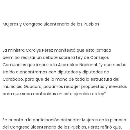
Mujeres y Congreso Bicentenario de los Pueblos
La ministra Carolys Pérez manifestó que esta jornada
permitió realizar un debate sobre la Ley de Consejos
Comunales que impulsa la Asamblea Nacional, “y que nos ha
traído a encontrarnos con diputados y diputadas de
Carabobo, para que de la mano de toda la estructura del
municipio Guacara, podamos recoger propuestas y elevarlas
para que sean contenidas en este ejercicio de ley”.
En cuanto a la participación del sector Mujeres en la plenaria
del Congreso Bicentenario de los Pueblos, Pérez refirió que,