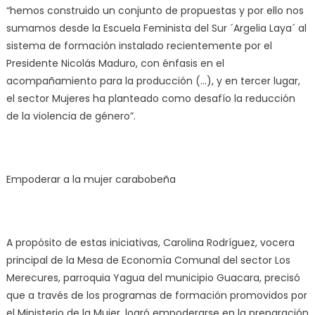
“hemos construido un conjunto de propuestas y por ello nos
sumamos desde la Escuela Feminista del Sur ´Argelia Laya´ al
sistema de formación instalado recientemente por el
Presidente Nicolás Maduro, con énfasis en el
acompañamiento para la producción (…), y en tercer lugar,
el sector Mujeres ha planteado como desafío la reducción
de la violencia de género”.
Empoderar a la mujer carabobeña
A propósito de estas iniciativas, Carolina Rodríguez, vocera
principal de la Mesa de Economía Comunal del sector Los
Merecures, parroquia Yagua del municipio Guacara, precisó
que a través de los programas de formación promovidos por
el Ministerio de la Mujer, logró empoderarse en la preparación