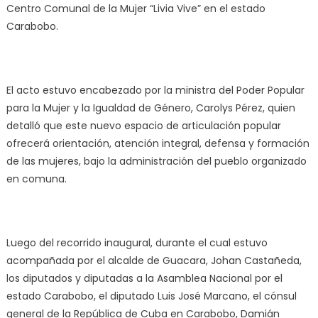
Centro Comunal de la Mujer “Livia Vive” en el estado
Carabobo.
El acto estuvo encabezado por la ministra del Poder Popular
para la Mujer y la Igualdad de Género, Carolys Pérez, quien
detalló que este nuevo espacio de articulación popular
ofrecerá orientación, atención integral, defensa y formación
de las mujeres, bajo la administración del pueblo organizado
en comuna.
Luego del recorrido inaugural, durante el cual estuvo
acompañada por el alcalde de Guacara, Johan Castañeda,
los diputados y diputadas a la Asamblea Nacional por el
estado Carabobo, el diputado Luis José Marcano, el cónsul
general de la República de Cuba en Carabobo, Damián