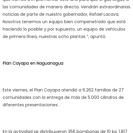
las comunidades de manera directa. Vendrán extraordinarias
noticias de parte de nuestro gobernador, Rafael Lacava.
Nosotros tenemos un equipo bien compenetrado que está
haciendo lo posible y por supuesto, un equipo de vehículos
de primera línea, nuestras ocho plantas “, apuntó.
Plan Cayapa en Naguanagua
Este viernes, el Plan Cayapa atendió a 6.262 familias de 27
comunidades con la entrega de más de 5.000 cilindros de
diferentes presentaciones.
En la actividad se distribuyeron 356 bombonas de 10 kg, 1.817