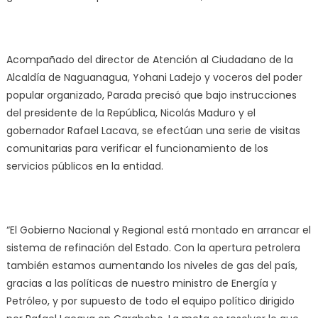
Acompañado del director de Atención al Ciudadano de la
Alcaldía de Naguanagua, Yohani Ladejo y voceros del poder
popular organizado, Parada precisó que bajo instrucciones
del presidente de la República, Nicolás Maduro y el
gobernador Rafael Lacava, se efectúan una serie de visitas
comunitarias para verificar el funcionamiento de los
servicios públicos en la entidad.
“El Gobierno Nacional y Regional está montado en arrancar el
sistema de refinación del Estado. Con la apertura petrolera
también estamos aumentando los niveles de gas del país,
gracias a las políticas de nuestro ministro de Energía y
Petróleo, y por supuesto de todo el equipo político dirigido