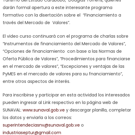
darán formal apertura a este interesante programa
formativo con la disertación sobre el “Financiamiento a
través del Mercado de Valores”.
El video curso continuará con el programa de charlas sobre
“Instrumentos de financiamiento del Mercado de Valores”,
“Opciones de financiamiento con base a las Normas de
Oferta Pública de Valores”, “Procedimientos para financiarse
en el mercado de valores”, “Excepciones y ventajas de las
PyMES en el mercado de valores para su fnanciamiento”,
entre otros aspectos de interés.
Para inscribirse y participar en esta actividad los interesados
pueden ingresar al Link respectivo en la página web de
SUNAVAL:
www.sunaval.gob.ve
y descargar planilla, completar
los datos y enviarla a los correos:
superintendeciasnv@sunaval.
gob.ve
o
industriaseptur@gmail.com