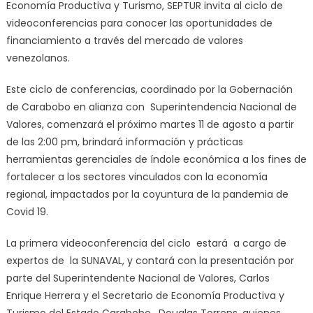
Economía Productiva y Turismo, SEPTUR invita al ciclo de
videoconferencias para conocer las oportunidades de
financiamiento a través del mercado de valores
venezolanos.
Este ciclo de conferencias, coordinado por la Gobernación
de Carabobo en alianza con Superintendencia Nacional de
Valores, comenzará el próximo martes 11 de agosto a partir
de las 2:00 pm, brindará información y prácticas
herramientas gerenciales de índole económica a los fines de
fortalecer a los sectores vinculados con la economía
regional, impactados por la coyuntura de la pandemia de
Covid 19.
La primera videoconferencia del ciclo estará a cargo de
expertos de la SUNAVAL, y contará con la presentación por
parte del Superintendente Nacional de Valores, Carlos
Enrique Herrera y el Secretario de Economía Productiva y
Turismo del Estado Carabobo, Douglas Torrens, quienes