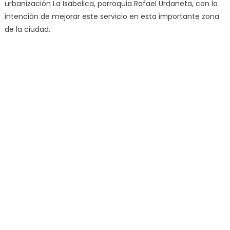
urbanización La Isabelica, parroquia Rafael Urdaneta, con la
intención de mejorar este servicio en esta importante zona
de la ciudad.