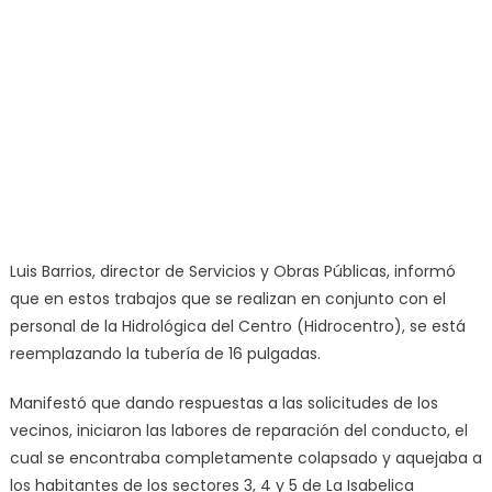
Luis Barrios, director de Servicios y Obras Públicas, informó
que en estos trabajos que se realizan en conjunto con el
personal de la Hidrológica del Centro (Hidrocentro), se está
reemplazando la tubería de 16 pulgadas.
Manifestó que dando respuestas a las solicitudes de los
vecinos, iniciaron las labores de reparación del conducto, el
cual se encontraba completamente colapsado y aquejaba a
los habitantes de los sectores 3, 4 y 5 de La Isabelica