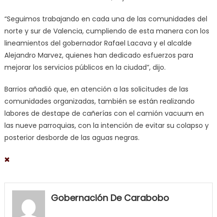
“Seguimos trabajando en cada una de las comunidades del
norte y sur de Valencia, cumpliendo de esta manera con los
lineamientos del gobernador Rafael Lacava y el alcalde
Alejandro Marvez, quienes han dedicado esfuerzos para
mejorar los servicios públicos en la ciudad”, dijo.
Barrios añadió que, en atención a las solicitudes de las
comunidades organizadas, también se están realizando
labores de destape de cañerías con el camión vacuum en
las nueve parroquias, con la intención de evitar su colapso y
posterior desborde de las aguas negras.
my
neighbor
Gobernación De Carabobo
filled