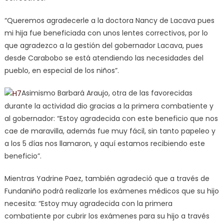
“Queremos agradecerle a la doctora Nancy de Lacava pues
mi hija fue beneficiada con unos lentes correctivos, por lo
que agradezco a la gestión del gobernador Lacava, pues
desde Carabobo se está atendiendo las necesidades del
pueblo, en especial de los niños”.
Asimismo Barbará Araujo, otra de las favorecidas
durante la actividad dio gracias a la primera combatiente y
al gobernador: “Estoy agradecida con este beneficio que nos
cae de maravilla, además fue muy fácil, sin tanto papeleo y
a los 5 días nos llamaron, y aquí estamos recibiendo este
beneficio”.
Mientras Yadrine Paez, también agradeció que a través de
Fundaniño podrá realizarle los exámenes médicos que su hijo
necesita: “Estoy muy agradecida con la primera
combatiente por cubrir los exámenes para su hijo a través