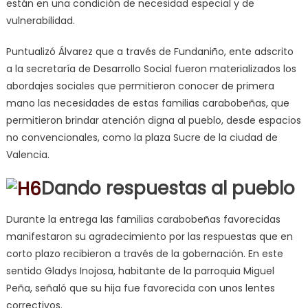
están en una condición de necesidad especial y de
vulnerabilidad.
Puntualizó Álvarez que a través de Fundaniño, ente adscrito
a la secretaría de Desarrollo Social fueron materializados los
abordajes sociales que permitieron conocer de primera
mano las necesidades de estas familias carabobeñas, que
permitieron brindar atención digna al pueblo, desde espacios
no convencionales, como la plaza Sucre de la ciudad de
Valencia.
Dando respuestas al pueblo
Durante la entrega las familias carabobeñas favorecidas
manifestaron su agradecimiento por las respuestas que en
corto plazo recibieron a través de la gobernación. En este
sentido Gladys Inojosa, habitante de la parroquia Miguel
Peña, señaló que su hija fue favorecida con unos lentes
correctivos.