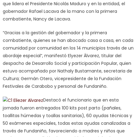
que lidera el Presidente Nicolás Maduro y en la entidad, el
gobernador Rafael Lacava de la mano con la primera
combatiente, Nancy de Lacava.
“Gracias a la gestión del gobernador y la primera
combatiente, quienes se han abocado casa a casa, en cada
comunidad por comunidad en los 14 municipios través de un
abordaje especial”, manifestó Elyezer Álvarez, titular del
despacho de Desarrollo Social y participación Popular, quien
estuvo acompañado por Nathaly Bustamante, secretaria de
Cultura; Germán Otero, vicepresidente de la Fundación
Festivales de Carabobo y personal de Fundaniño.
Destacó el funcionario que en esta
jornada fueron entregados 100 kits post parto (pañales,
toallitas húmedas y toallas sanitarias), 60 ayudas técnicas y
50 exámenes especiales, todas estas ayudas canalizadas a
través de Fundaniño, favoreciendo a madres y niños que